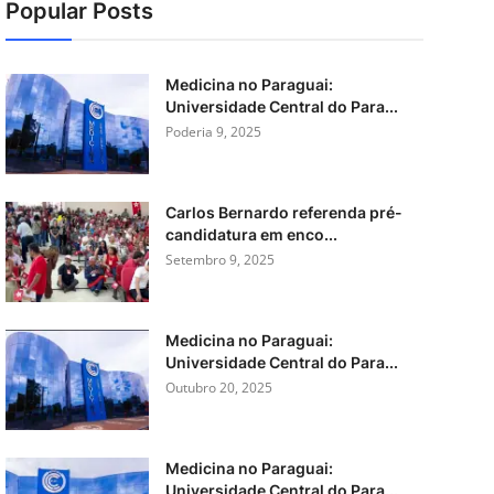
Popular Posts
Medicina no Paraguai:
Universidade Central do Para...
Poderia 9, 2025
Carlos Bernardo referenda pré-
candidatura em enco...
Setembro 9, 2025
Medicina no Paraguai:
Universidade Central do Para...
Outubro 20, 2025
Medicina no Paraguai:
Universidade Central do Para...