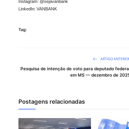
Instagram:
@sejavanbank
LinkedIn: VANBANK
Tag:
ARTIGO ANTERIO
Pesquisa de intenção de voto para deputado federa
em MS — dezembro de 202
Postagens relacionadas