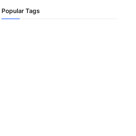
Popular Tags