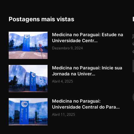
Postagens mais vistas
Medicina no Paraguai: Estude na
Universidade Centr...
Dezembro 9, 2024
Medicina no Paraguai: Inicie sua
Jornada na Univer...
Abril 4, 2025
Medicina no Paraguai:
Universidade Central do Para...
Abril 11, 2025