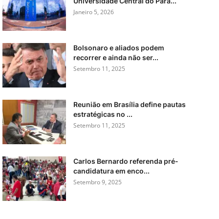
Universidade Central do Para...
Janeiro 5, 2026
Bolsonaro e aliados podem
recorrer e ainda não ser...
Setembro 11, 2025
Reunião em Brasília define pautas
estratégicas no ...
Setembro 11, 2025
Carlos Bernardo referenda pré-
candidatura em enco...
Setembro 9, 2025