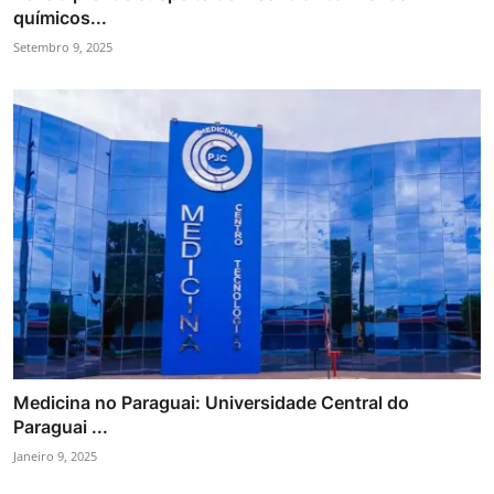
químicos...
Setembro 9, 2025
Medicina no Paraguai: Universidade Central do
Paraguai ...
Janeiro 9, 2025