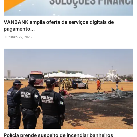
VANBANK amplia oferta de serviços digitais de
pagamento...
Outubro 27, 2025
Polícia prende suspeito de incendiar banheiros