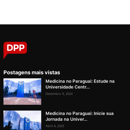
Postagens mais vistas
Medicina no Paraguai: Estude na
Universidade Centr...
Dezembro 9, 2024
Medicina no Paraguai: Inicie sua
Jornada na Univer...
Abril 4, 2025