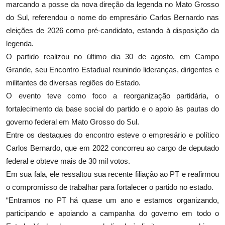
marcando a posse da nova direção da legenda no Mato Grosso
do Sul, referendou o nome do empresário Carlos Bernardo nas
eleições de 2026 como pré-candidato, estando à disposição da
legenda.
O partido realizou no último dia 30 de agosto, em Campo
Grande, seu Encontro Estadual reunindo lideranças, dirigentes e
militantes de diversas regiões do Estado.
O evento teve como foco a reorganização partidária, o
fortalecimento da base social do partido e o apoio às pautas do
governo federal em Mato Grosso do Sul.
Entre os destaques do encontro esteve o empresário e político
Carlos Bernardo, que em 2022 concorreu ao cargo de deputado
federal e obteve mais de 30 mil votos.
Em sua fala, ele ressaltou sua recente filiação ao PT e reafirmou
o compromisso de trabalhar para fortalecer o partido no estado.
“Entramos no PT há quase um ano e estamos organizando,
participando e apoiando a campanha do governo em todo o