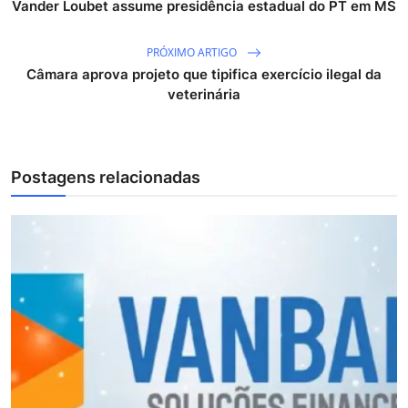
Vander Loubet assume presidência estadual do PT em MS
PRÓXIMO ARTIGO
Câmara aprova projeto que tipifica exercício ilegal da
veterinária
Postagens relacionadas