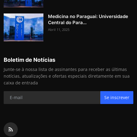
Medicina no Paraguai: Universidade
Central do Para...
Abril 11, 2025
Boletim de Notícias
Junte-se à nossa lista de assinantes para receber as últimas
notícias, atualizações e ofertas especiais diretamente em sua
caixa de entrada
Se inscrever