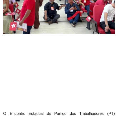
O Encontro Estadual do Partido dos Trabalhadores (PT)