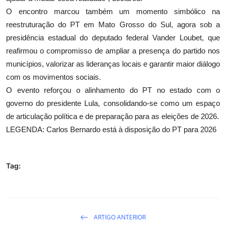
O encontro marcou também um momento simbólico na
reestruturação do PT em Mato Grosso do Sul, agora sob a
presidência estadual do deputado federal Vander Loubet, que
reafirmou o compromisso de ampliar a presença do partido nos
municípios, valorizar as lideranças locais e garantir maior diálogo
com os movimentos sociais.
O evento reforçou o alinhamento do PT no estado com o
governo do presidente Lula, consolidando-se como um espaço
de articulação política e de preparação para as eleições de 2026.
LEGENDA: Carlos Bernardo está à disposição do PT para 2026
Tag:
ARTIGO ANTERIOR