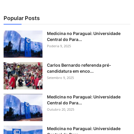
Popular Posts
Medicina no Paraguai: Universidade
Central do Para...
Poderia 9, 2025
Carlos Bernardo referenda pré-
candidatura em enco...
Setembro 9, 2025
Medicina no Paraguai: Universidade
Central do Para...
Outubro 20, 2025
Medicina no Paraguai: Universidade