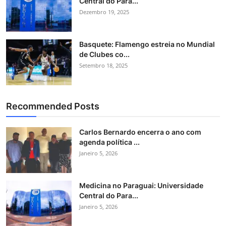
Central do Para...
Dezembro 19, 2025
Basquete: Flamengo estreia no Mundial
de Clubes co...
Setembro 18, 2025
Recommended Posts
Carlos Bernardo encerra o ano com
agenda política ...
Janeiro 5, 2026
Medicina no Paraguai: Universidade
Central do Para...
Janeiro 5, 2026