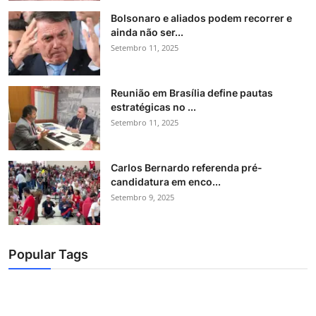
Bolsonaro e aliados podem recorrer e
ainda não ser...
Setembro 11, 2025
Reunião em Brasília define pautas
estratégicas no ...
Setembro 11, 2025
Carlos Bernardo referenda pré-
candidatura em enco...
Setembro 9, 2025
Popular Tags